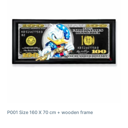
P001 Size 160 X 70 cm + wooden frame