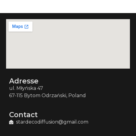
Adresse
ul. Młyńska 47
67-115 Bytom Odrzański, Poland
Contact
stardecodiffusion@gmail.com