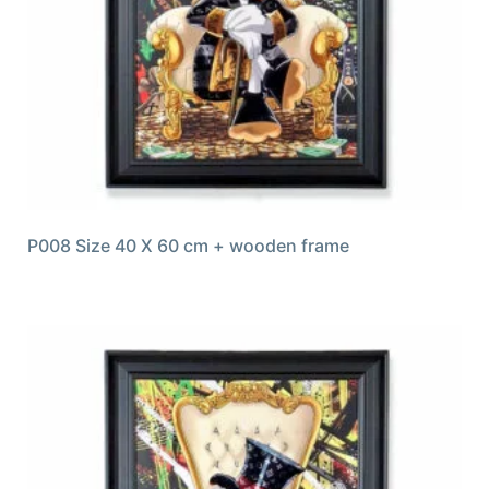
P008 Size 40 X 60 cm + wooden frame