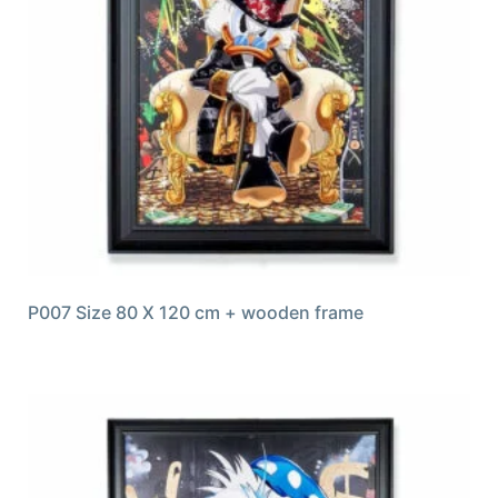
P007 Size 80 X 120 cm + wooden frame