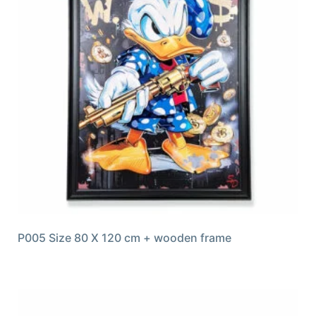
P005 Size 80 X 120 cm + wooden frame