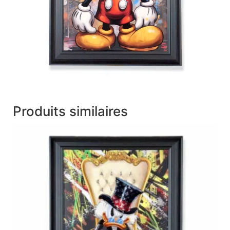
Produits similaires