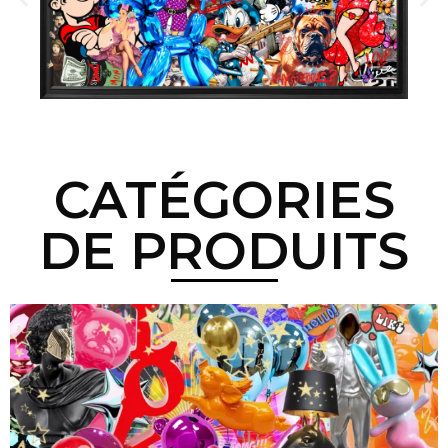
CATÉGORIES
DE PRODUITS