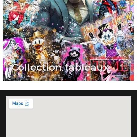
Collection tableaux