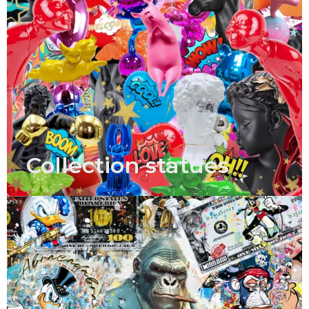
Collection statues