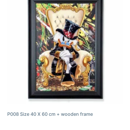
P008 Size 40 X 60 cm + wooden frame