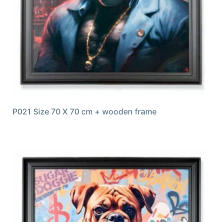
P021 Size 70 X 70 cm + wooden frame