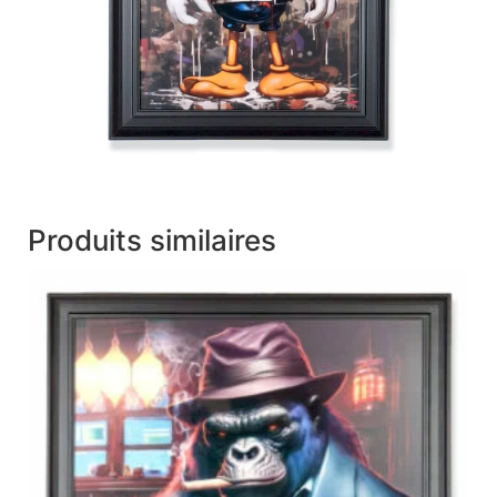
Produits similaires