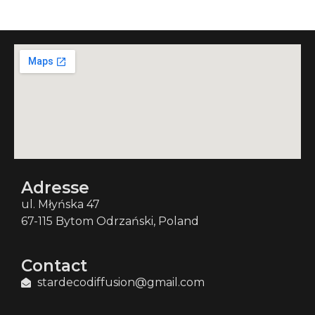
Adresse
ul. Młyńska 47
67-115 Bytom Odrzański, Poland
Contact
stardecodiffusion@gmail.com