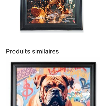
Produits similaires