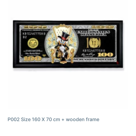
P002 Size 160 X 70 cm + wooden frame