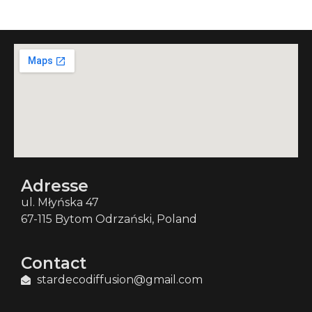
Adresse
ul. Młyńska 47
67-115 Bytom Odrzański, Poland
Contact
stardecodiffusion@gmail.com