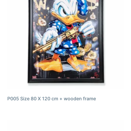
P005 Size 80 X 120 cm + wooden frame