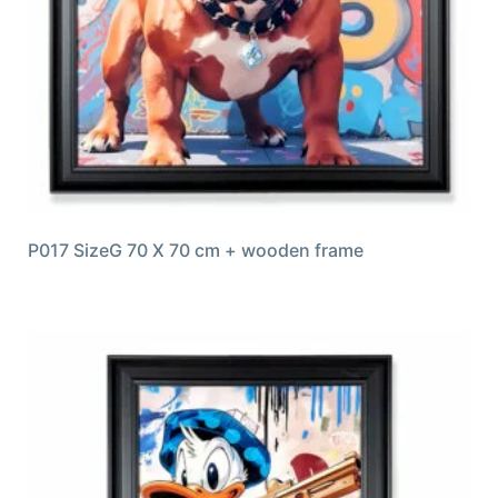
P017 SizeG 70 X 70 cm + wooden frame