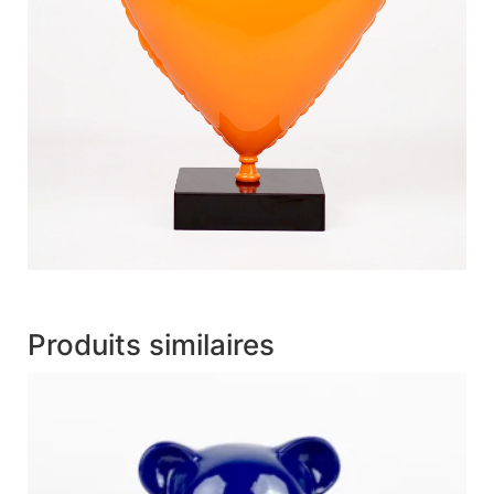
Produits similaires