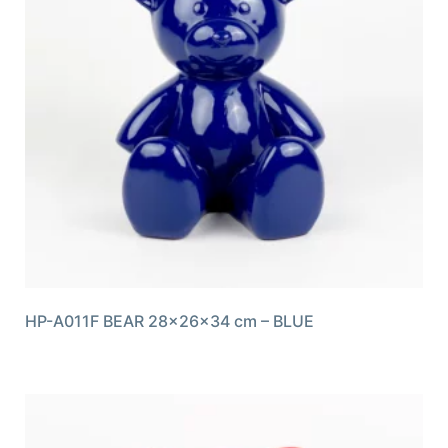
HP-A011F BEAR 28x26x34 cm – BLUE