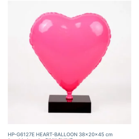
HP-G6127E HEART-BALLOON 38x20x45 cm