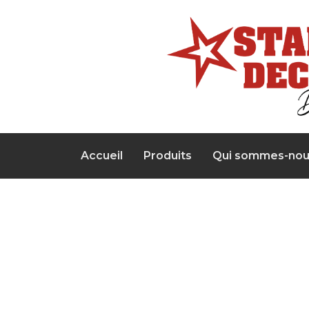
Accueil
Produits
Qui sommes-nou