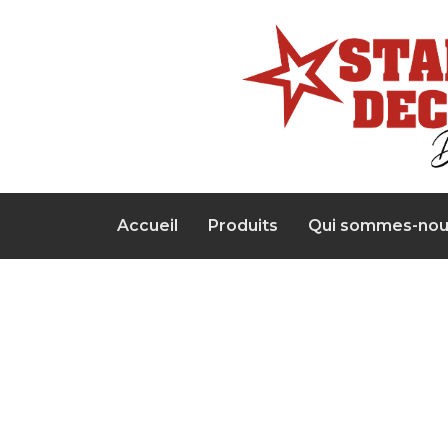
Accueil
Produits
Qui sommes-nou