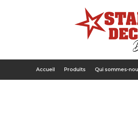
Accueil
Produits
Qui sommes-nou