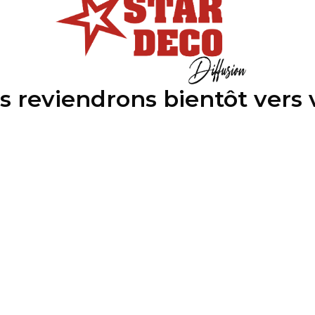
s reviendrons bientôt vers 